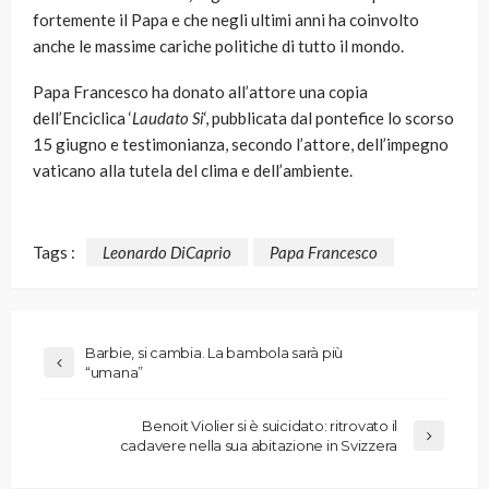
fortemente il Papa e che negli ultimi anni ha coinvolto
anche le massime cariche politiche di tutto il mondo.
Papa Francesco ha donato all’attore una copia
dell’Enciclica ‘
Laudato Si
‘, pubblicata dal pontefice lo scorso
15 giugno e testimonianza, secondo l’attore, dell’impegno
vaticano alla tutela del clima e dell’ambiente.
Tags :
Leonardo DiCaprio
Papa Francesco
Barbie, si cambia. La bambola sarà più
“umana”
Benoit Violier si è suicidato: ritrovato il
cadavere nella sua abitazione in Svizzera