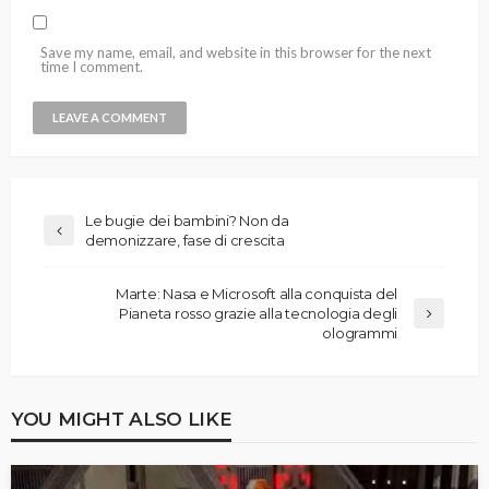
Save my name, email, and website in this browser for the next
time I comment.
Le bugie dei bambini? Non da
demonizzare, fase di crescita
Marte: Nasa e Microsoft alla conquista del
Pianeta rosso grazie alla tecnologia degli
ologrammi
YOU MIGHT ALSO LIKE