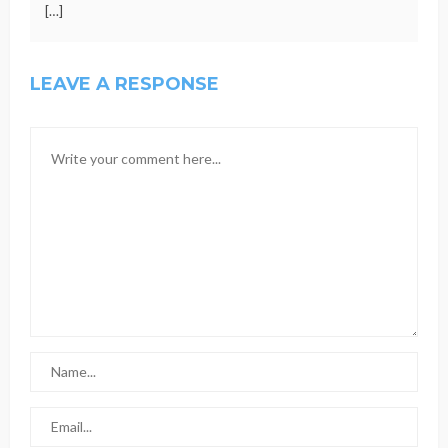
[…]
LEAVE A RESPONSE