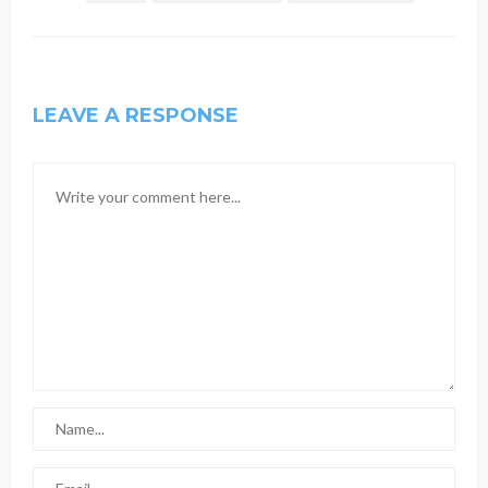
LEAVE A RESPONSE