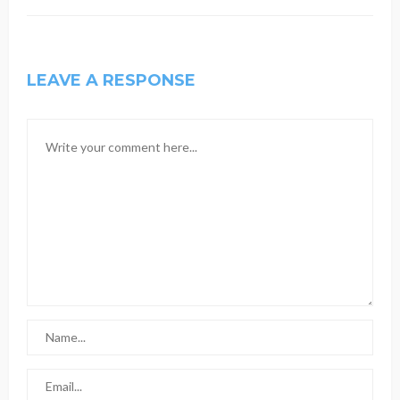
LEAVE A RESPONSE