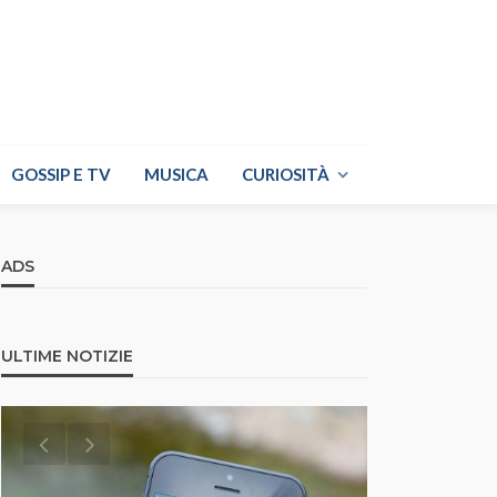
GOSSIP E TV
MUSICA
CURIOSITÀ
ADS
ULTIME NOTIZIE