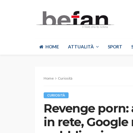
HOME
ATTUALITÀ
SPORT
Home
Curiosità
CURIOSITÀ
Revenge porn: 
in rete, Google 