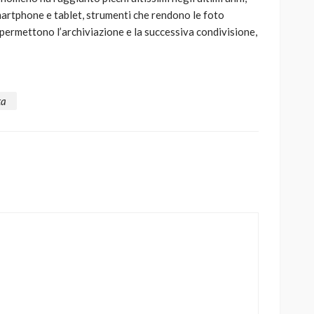
martphone e tablet, strumenti che rendono le foto
 permettono l’archiviazione e la successiva condivisione,
ta