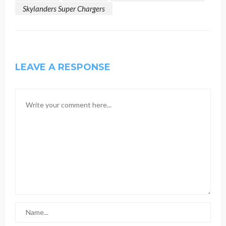
Skylanders Super Chargers
LEAVE A RESPONSE