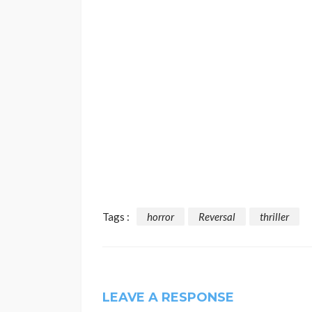
Tags :
horror
Reversal
thriller
LEAVE A RESPONSE