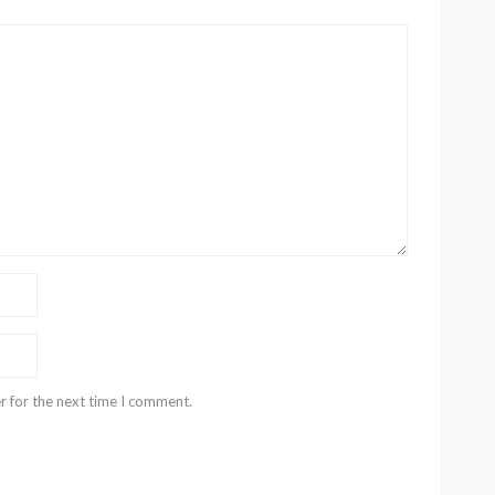
r for the next time I comment.