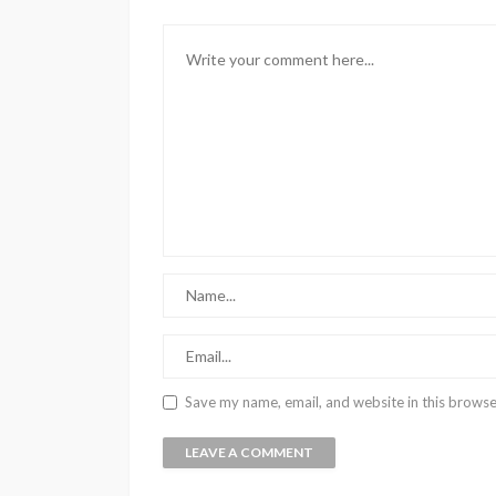
Save my name, email, and website in this browse