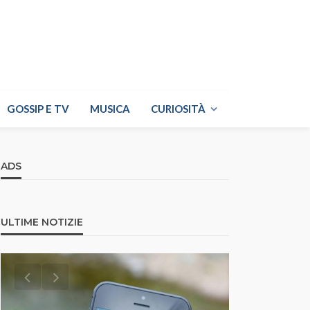
GOSSIP E TV
MUSICA
CURIOSITÀ
ADS
ULTIME NOTIZIE