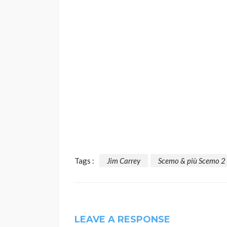
Tags :
Jim Carrey
Scemo & più Scemo 2
LEAVE A RESPONSE