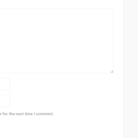
r for the next time I comment.