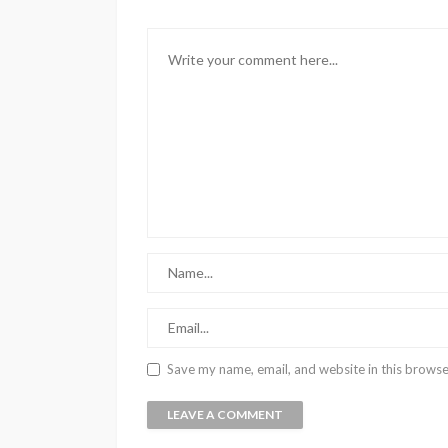
Save my name, email, and website in this browse