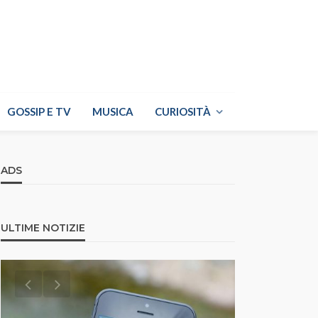
GOSSIP E TV
MUSICA
CURIOSITÀ
ADS
ULTIME NOTIZIE