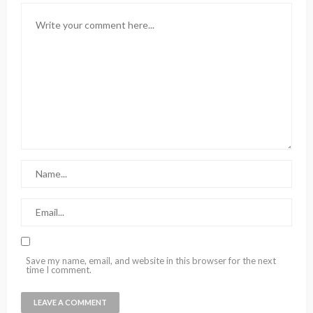
Save my name, email, and website in this browser for the next
time I comment.