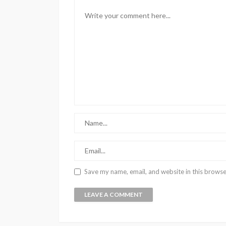
Save my name, email, and website in this browse