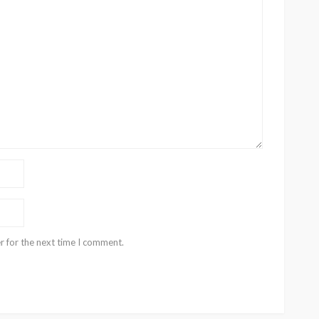
r for the next time I comment.