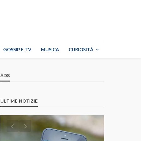
GOSSIP E TV
MUSICA
CURIOSITÀ
ADS
ULTIME NOTIZIE