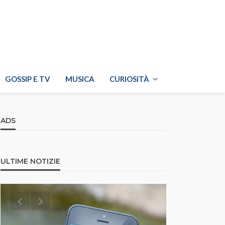
GOSSIP E TV
MUSICA
CURIOSITÀ
ADS
ULTIME NOTIZIE