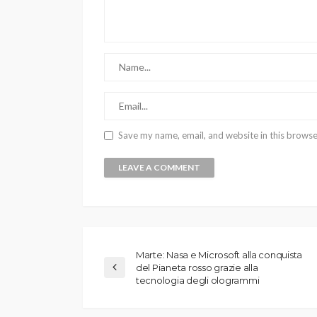
Save my name, email, and website in this browse
Marte: Nasa e Microsoft alla conquista
del Pianeta rosso grazie alla
tecnologia degli ologrammi