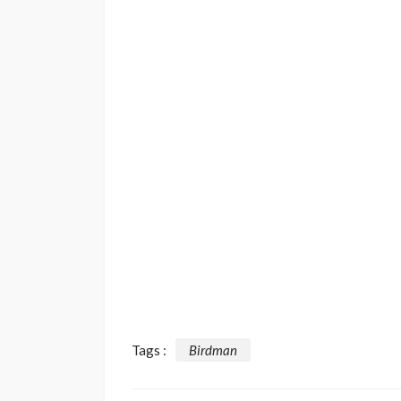
Tags :
Birdman