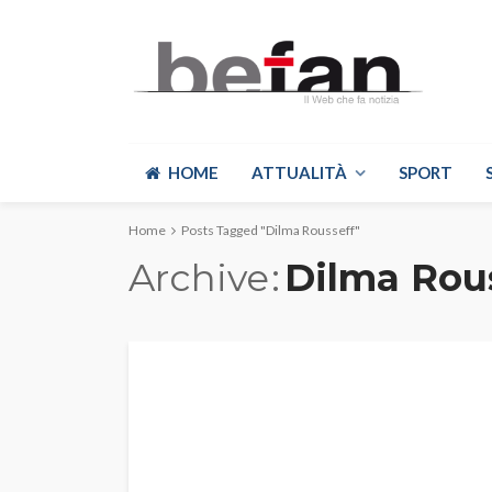
HOME
ATTUALITÀ
SPORT
Home
Posts Tagged "Dilma Rousseff"
Archive
Dilma Rou