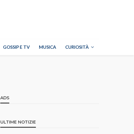
GOSSIP E TV
MUSICA
CURIOSITÀ
ADS
ULTIME NOTIZIE