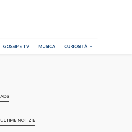
GOSSIP E TV
MUSICA
CURIOSITÀ
ADS
ULTIME NOTIZIE