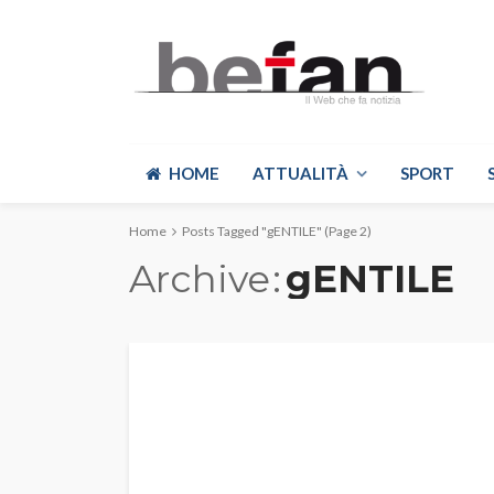
HOME
ATTUALITÀ
SPORT
Home
Posts Tagged "gENTILE"
(Page 2)
Archive
gENTILE