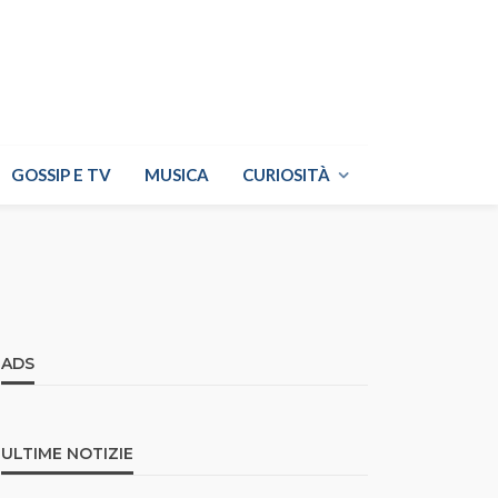
GOSSIP E TV
MUSICA
CURIOSITÀ
ADS
ULTIME NOTIZIE