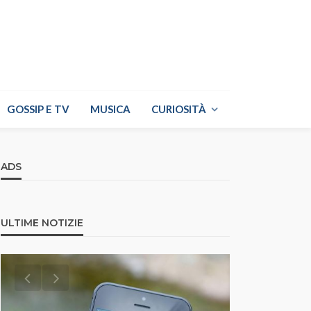
GOSSIP E TV
MUSICA
CURIOSITÀ
ADS
ULTIME NOTIZIE