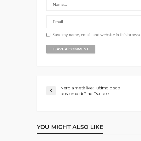
Save my name, email, and website in this browse
Nero a metà live: l’ultimo disco
postumo di Pino Daniele
YOU MIGHT ALSO LIKE