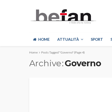
HOME
ATTUALITÀ
SPORT
Home
Posts Tagged "Governo"
(Page 4)
Archive
Governo