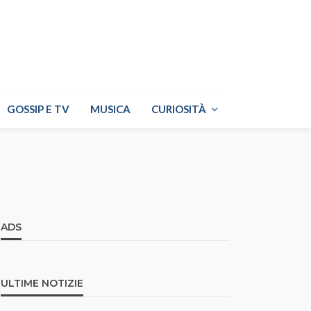
GOSSIP E TV
MUSICA
CURIOSITÀ
ADS
ULTIME NOTIZIE