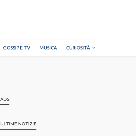
GOSSIP E TV
MUSICA
CURIOSITÀ
ADS
ULTIME NOTIZIE