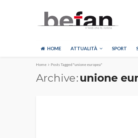
HOME
ATTUALITÀ
SPORT
Home
Posts Tagged "unione europea"
Archive
unione eu