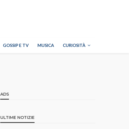
GOSSIP E TV
MUSICA
CURIOSITÀ
ADS
ULTIME NOTIZIE