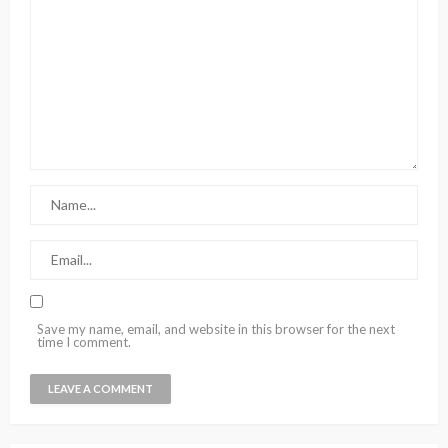
Save my name, email, and website in this browser for the next
time I comment.