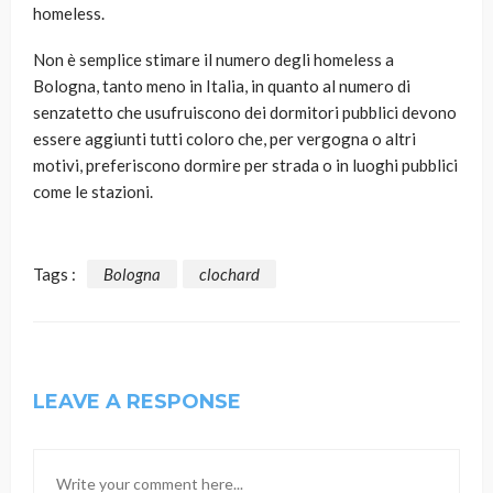
homeless.
Non è semplice stimare il numero degli homeless a
Bologna, tanto meno in Italia, in quanto al numero di
senzatetto che usufruiscono dei dormitori pubblici devono
essere aggiunti tutti coloro che, per vergogna o altri
motivi, preferiscono dormire per strada o in luoghi pubblici
come le stazioni.
Tags :
Bologna
clochard
LEAVE A RESPONSE