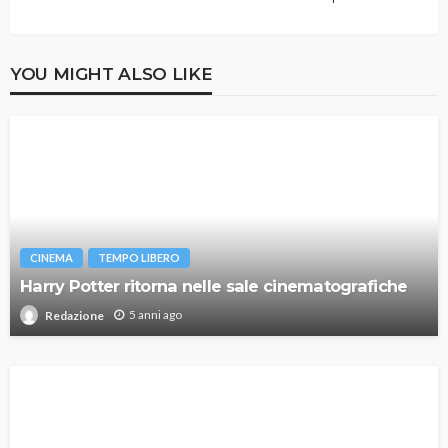
YOU MIGHT ALSO LIKE
CINEMA
TEMPO LIBERO
Harry Potter ritorna nelle sale cinematografiche
5 anni ago
Redazione