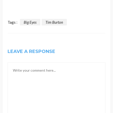
Tags :
Big Eyes
Tim Burton
LEAVE A RESPONSE