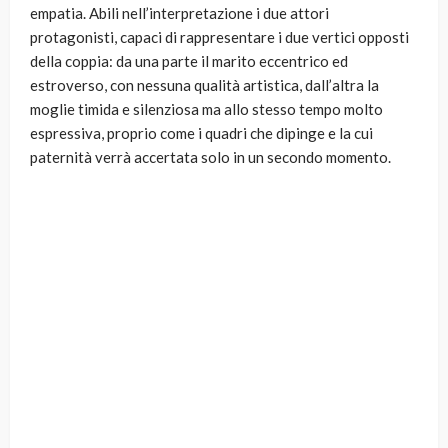
empatia. Abili nell’interpretazione i due attori
protagonisti, capaci di rappresentare i due vertici opposti
della coppia: da una parte il marito eccentrico ed
estroverso, con nessuna qualità artistica, dall’altra la
moglie timida e silenziosa ma allo stesso tempo molto
espressiva, proprio come i quadri che dipinge e la cui
paternità verrà accertata solo in un secondo momento.