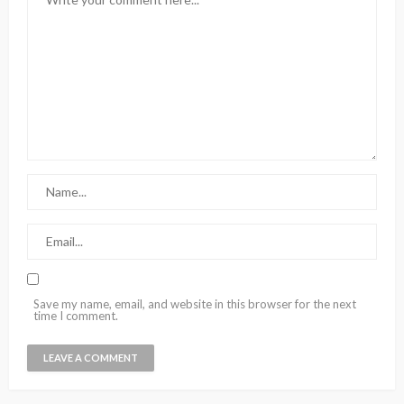
Save my name, email, and website in this browser for the next
time I comment.