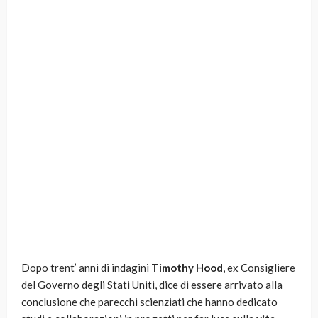
Dopo trent’ anni di indagini
Timothy Hood
, ex Consigliere
del Governo degli Stati Uniti, dice di essere arrivato alla
conclusione che parecchi scienziati che hanno dedicato