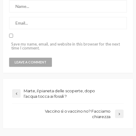
Save my name, email, and website in this browser for the next
time I comment.
Marte, il pianeta delle scoperte, dopo
l’acqua tocca ai fossili ?
Vaccino sì o vaccino no? Facciamo
chiarezza