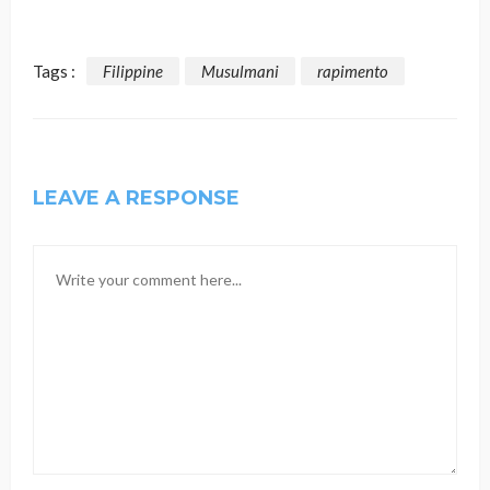
Tags :
Filippine
Musulmani
rapimento
LEAVE A RESPONSE