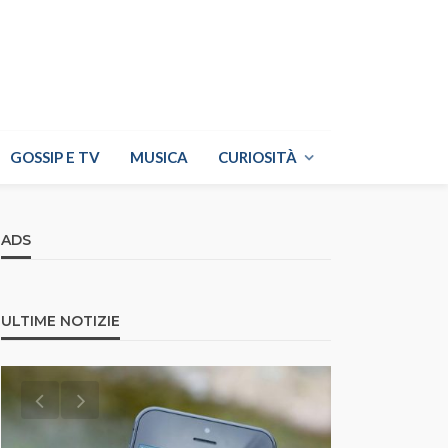
GOSSIP E TV
MUSICA
CURIOSITÀ
ADS
ULTIME NOTIZIE