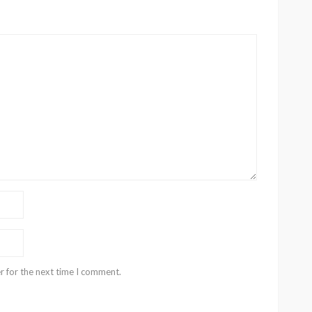
r for the next time I comment.