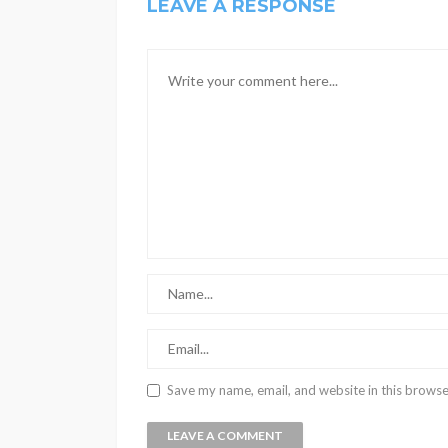
LEAVE A RESPONSE
Save my name, email, and website in this browse