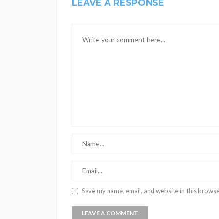
LEAVE A RESPONSE
Save my name, email, and website in this browse