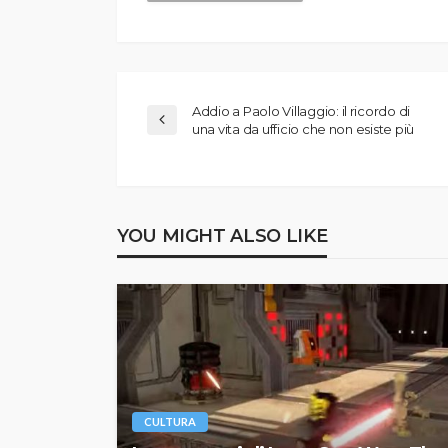
Addio a Paolo Villaggio: il ricordo di
una vita da ufficio che non esiste più
YOU MIGHT ALSO LIKE
CULTURA