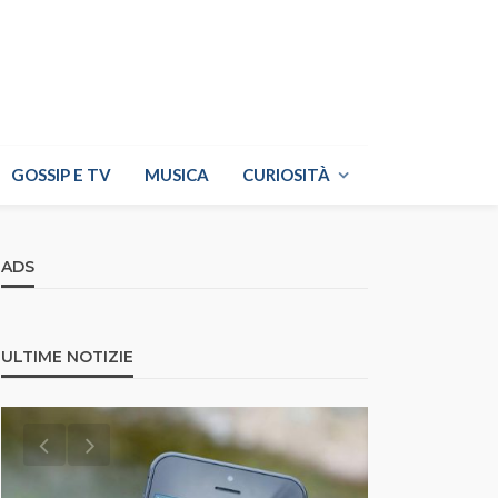
GOSSIP E TV
MUSICA
CURIOSITÀ
ADS
ULTIME NOTIZIE