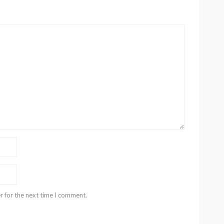
r for the next time I comment.