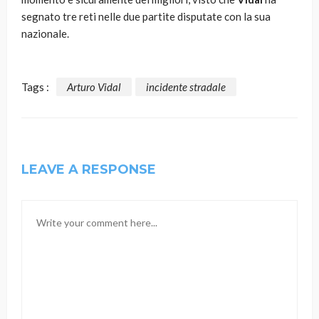
segnato tre reti nelle due partite disputate con la sua
nazionale.
Tags :
Arturo Vidal
incidente stradale
LEAVE A RESPONSE