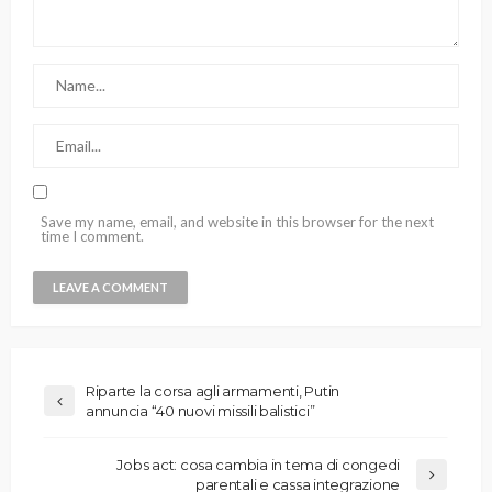
Save my name, email, and website in this browser for the next
time I comment.
Riparte la corsa agli armamenti, Putin
annuncia “40 nuovi missili balistici”
Jobs act: cosa cambia in tema di congedi
parentali e cassa integrazione