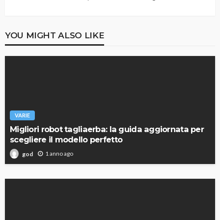
YOU MIGHT ALSO LIKE
VARIE
Migliori robot tagliaerba: la guida aggiornata per
scegliere il modello perfetto
1 anno ago
god