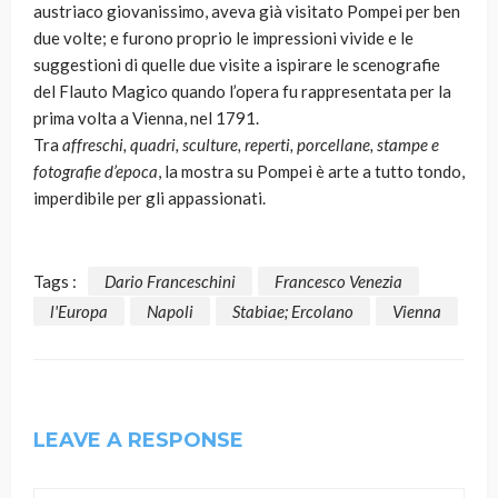
austriaco giovanissimo, aveva già visitato Pompei per ben
due volte; e furono proprio le impressioni vivide e le
suggestioni di quelle due visite a ispirare le scenografie
del Flauto Magico quando l’opera fu rappresentata per la
prima volta a Vienna, nel 1791.
Tra
affreschi, quadri, sculture, reperti, porcellane, stampe e
fotografie d’epoca
, la mostra su Pompei è arte a tutto tondo,
imperdibile per gli appassionati.
Tags :
Dario Franceschini
Francesco Venezia
l'Europa
Napoli
Stabiae; Ercolano
Vienna
LEAVE A RESPONSE