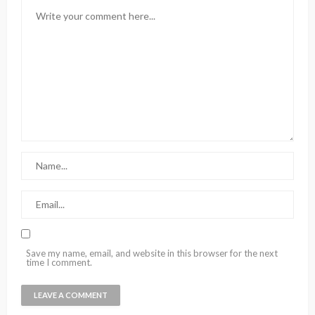
Save my name, email, and website in this browser for the next
time I comment.