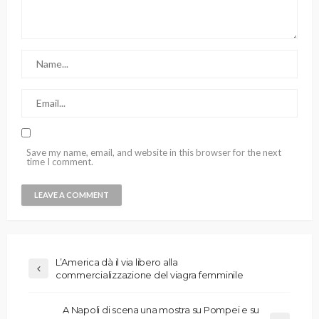
Save my name, email, and website in this browser for the next
time I comment.
L’America dà il via libero alla
commercializzazione del viagra femminile
A Napoli di scena una mostra su Pompei e su