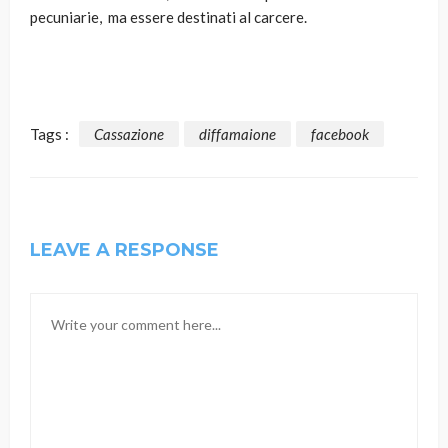
pecuniarie, ma essere destinati al carcere.
Tags :
Cassazione
diffamaione
facebook
LEAVE A RESPONSE