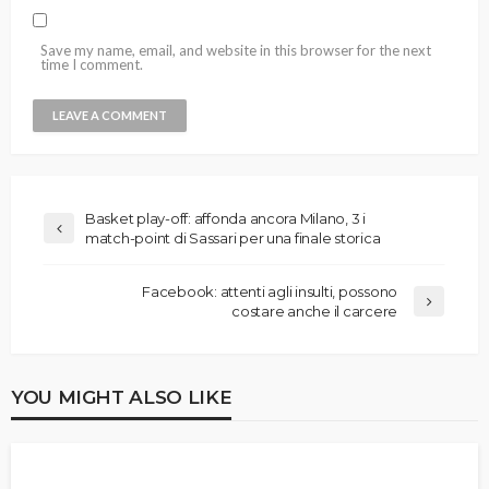
Save my name, email, and website in this browser for the next
time I comment.
Basket play-off: affonda ancora Milano, 3 i
match-point di Sassari per una finale storica
Facebook: attenti agli insulti, possono
costare anche il carcere
YOU MIGHT ALSO LIKE