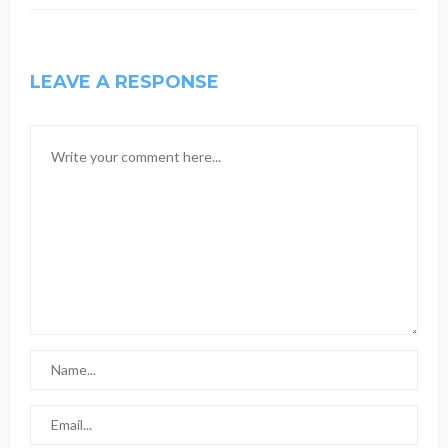
LEAVE A RESPONSE