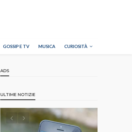
GOSSIP E TV
MUSICA
CURIOSITÀ
ADS
ULTIME NOTIZIE