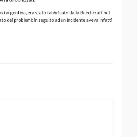
xi argentina, era stato fabbricato dalla Beechcraft nel
 dei problemi: in seguito ad un incidente aveva infatti