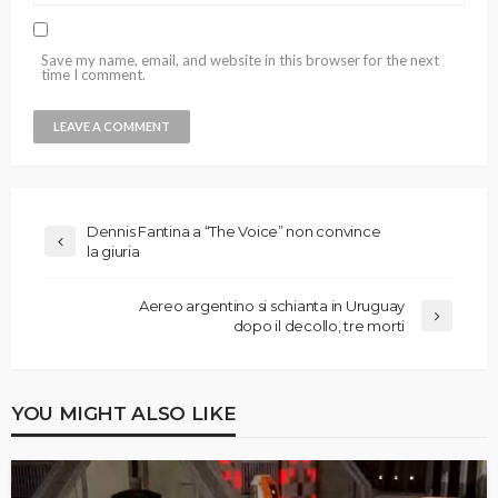
Save my name, email, and website in this browser for the next
time I comment.
Dennis Fantina a “The Voice” non convince
la giuria
Aereo argentino si schianta in Uruguay
dopo il decollo, tre morti
YOU MIGHT ALSO LIKE