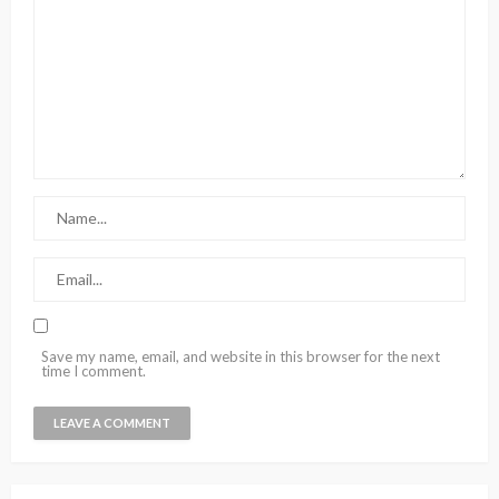
Save my name, email, and website in this browser for the next
time I comment.