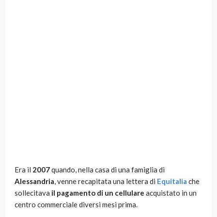
Era il
2007
quando, nella casa di una famiglia di
Alessandria
, venne recapitata una lettera di
Equitalia
che
sollecitava
il pagamento di un cellulare
acquistato in un
centro commerciale diversi mesi prima.