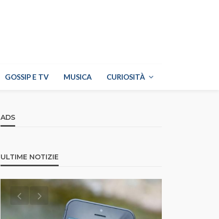
GOSSIP E TV
MUSICA
CURIOSITÀ
ADS
ULTIME NOTIZIE