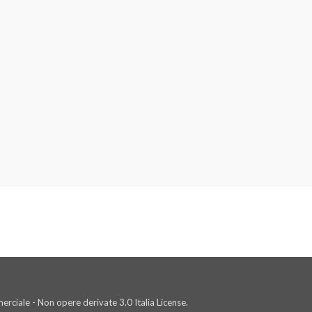
rciale - Non opere derivate 3.0 Italia License.