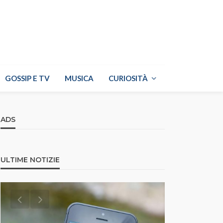
GOSSIP E TV
MUSICA
CURIOSITÀ
ADS
ULTIME NOTIZIE