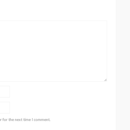
r for the next time I comment.