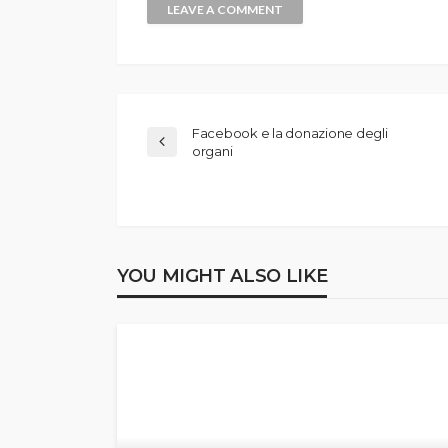
Facebook e la donazione degli
organi
YOU MIGHT ALSO LIKE