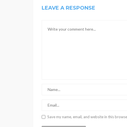
LEAVE A RESPONSE
Save my name, email, and website in this browse