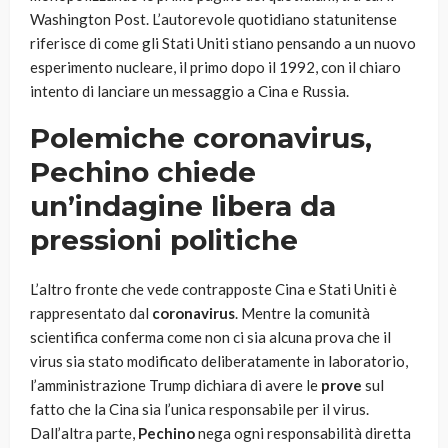
Washington Post. L’autorevole quotidiano statunitense
riferisce di come gli Stati Uniti stiano pensando a un nuovo
esperimento nucleare, il primo dopo il 1992, con il chiaro
intento di lanciare un messaggio a Cina e Russia.
Polemiche coronavirus,
Pechino chiede
un’indagine libera da
pressioni politiche
L’altro fronte che vede contrapposte Cina e Stati Uniti è
rappresentato dal
coronavirus
. Mentre la comunità
scientifica conferma come non ci sia alcuna prova che il
virus sia stato modificato deliberatamente in laboratorio,
l’amministrazione Trump dichiara di avere le
prove
sul
fatto che la Cina sia l’unica responsabile per il virus.
Dall’altra parte,
Pechino
nega ogni responsabilità diretta