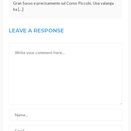
Gran Sasso e precisamente sul Corno Piccolo. Una valanga
ha […]
LEAVE A RESPONSE