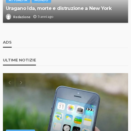
Uragano Ida, morte e distruzione a New York
5 anni ago
Redazione
ADS
ULTIME NOTIZIE