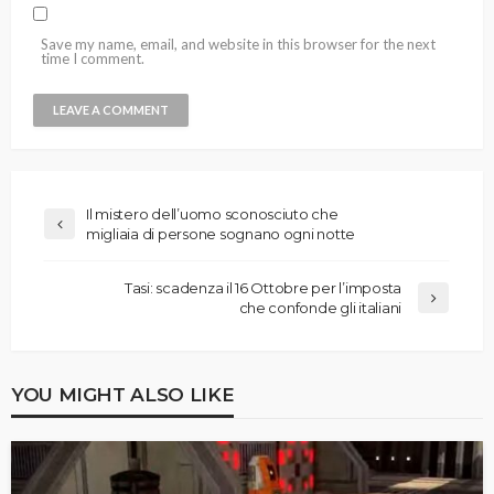
Save my name, email, and website in this browser for the next
time I comment.
Il mistero dell’uomo sconosciuto che
migliaia di persone sognano ogni notte
Tasi: scadenza il 16 Ottobre per l’imposta
che confonde gli italiani
YOU MIGHT ALSO LIKE