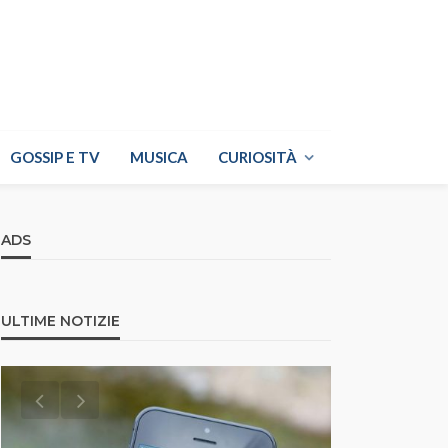
GOSSIP E TV
MUSICA
CURIOSITÀ
ADS
ULTIME NOTIZIE