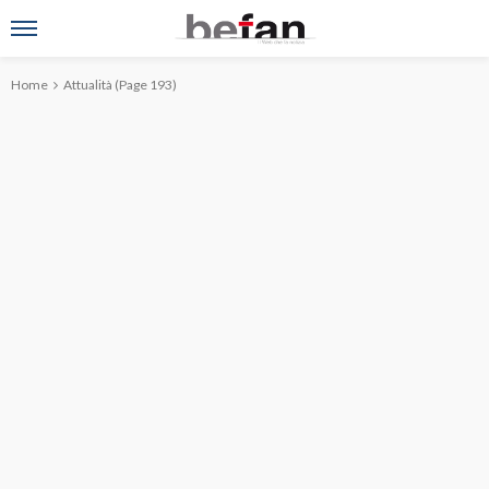
Home
Attualità
(Page 193)