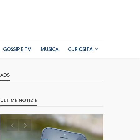
GOSSIP E TV
MUSICA
CURIOSITÀ
ADS
ULTIME NOTIZIE