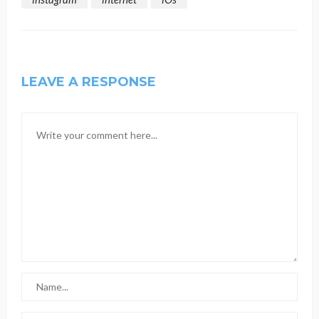
LEAVE A RESPONSE