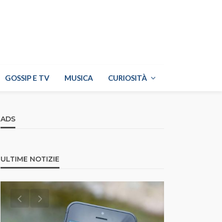
GOSSIP E TV
MUSICA
CURIOSITÀ
ADS
ULTIME NOTIZIE