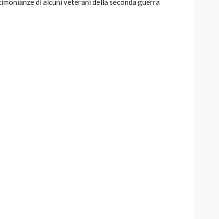
estimonianze di alcuni veterani della seconda guerra