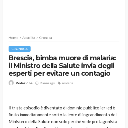
Home
Attualità
Cronaca
CRONACA
Brescia, bimba muore di malaria:
il Ministro della Salute invia degli
esperti per evitare un contagio
9 anni ago
malaria
Redazione
Il triste episodio è diventato di dominio pubblico ieri ed è
finito immediatamente sotto la lente di ingrandimento del
Ministero della Salute non solo perché vede protagonista