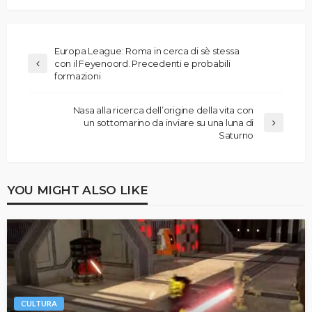
Europa League: Roma in cerca di sè stessa
con il Feyenoord. Precedenti e probabili
formazioni
Nasa alla ricerca dell’origine della vita con
un sottomarino da inviare su una luna di
Saturno
YOU MIGHT ALSO LIKE
CULTURA