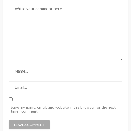
Save my name, email, and website in this browser for the next
time I comment.