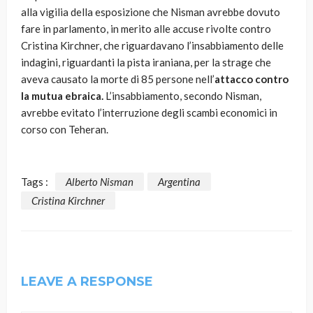
alla vigilia della esposizione che Nisman avrebbe dovuto
fare in parlamento, in merito alle accuse rivolte contro
Cristina Kirchner, che riguardavano l’insabbiamento delle
indagini, riguardanti la pista iraniana, per la strage che
aveva causato la morte di 85 persone nell’
attacco contro
la mutua ebraica.
L’insabbiamento, secondo Nisman,
avrebbe evitato l’interruzione degli scambi economici in
corso con Teheran.
Tags :
Alberto Nisman
Argentina
Cristina Kirchner
LEAVE A RESPONSE