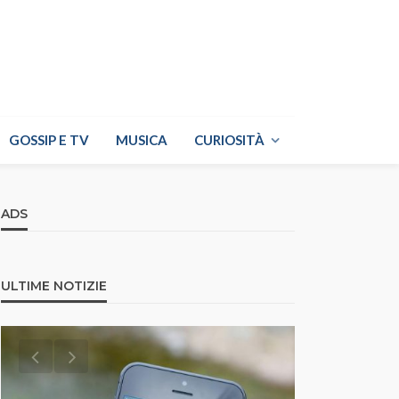
GOSSIP E TV
MUSICA
CURIOSITÀ
ADS
ULTIME NOTIZIE