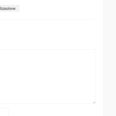
lizzazione