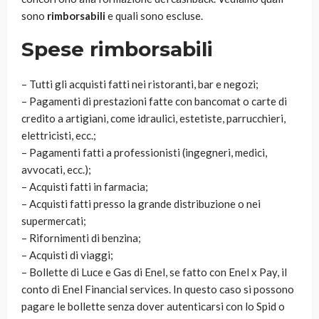
sono
rimborsabili
e quali sono escluse.
Spese rimborsabili
– Tutti gli acquisti fatti nei ristoranti, bar e negozi;
– Pagamenti di prestazioni fatte con bancomat o carte di
credito a artigiani, come idraulici, estetiste, parrucchieri,
elettricisti, ecc.;
– Pagamenti fatti a professionisti (ingegneri, medici,
avvocati, ecc.);
– Acquisti fatti in farmacia;
– Acquisti fatti presso la grande distribuzione o nei
supermercati;
– Rifornimenti di benzina;
– Acquisti di viaggi;
– Bollette di Luce e Gas di Enel, se fatto con Enel x Pay, il
conto di Enel Financial services. In questo caso si possono
pagare le bollette senza dover autenticarsi con lo Spid o