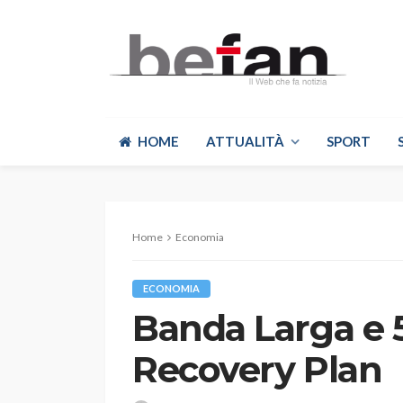
HOME
ATTUALITÀ
SPORT
Home
Economia
ECONOMIA
Banda Larga e 5
Recovery Plan