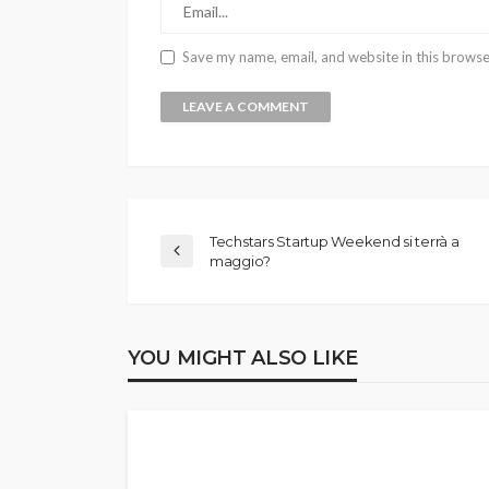
Save my name, email, and website in this browse
Techstars Startup Weekend si terrà a
maggio?
YOU MIGHT ALSO LIKE