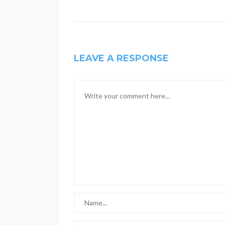
LEAVE A RESPONSE