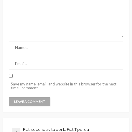
Save my name, email, and website in this browser for the next
time I comment.
Fiat: seconda vita per la Fiat Tipo, da