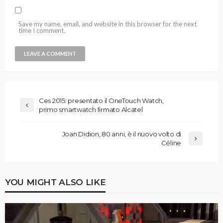
Save my name, email, and website in this browser for the next
time I comment.
Ces 2015: presentato il OneTouch Watch,
primo smartwatch firmato Alcatel
Joan Didion, 80 anni, è il nuovo volto di
Céline
YOU MIGHT ALSO LIKE