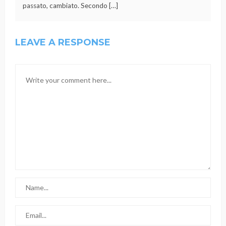
passato, cambiato. Secondo […]
LEAVE A RESPONSE