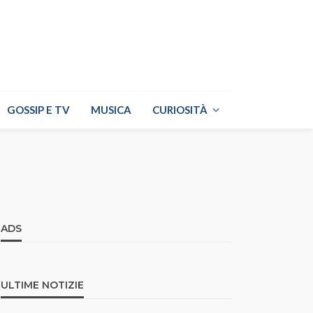
GOSSIP E TV
MUSICA
CURIOSITÀ
ADS
ULTIME NOTIZIE